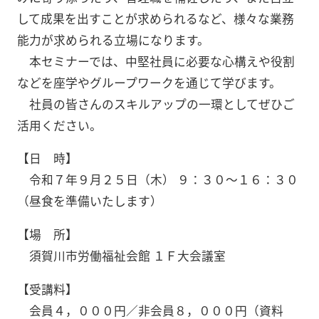
して成果を出すことが求められるなど、様々な業務
能力が求められる立場になります。
本セミナーでは、中堅社員に必要な心構えや役割
などを座学やグループワークを通じて学びます。
社員の皆さんのスキルアップの一環としてぜひご
活用ください。
【日 時】
令和７年９月２５日（木） ９：３０～１６：３０
（昼食を準備いたします）
【場 所】
須賀川市労働福祉会館 １Ｆ大会議室
【受講料】
会員４，０００円／非会員８，０００円（資料