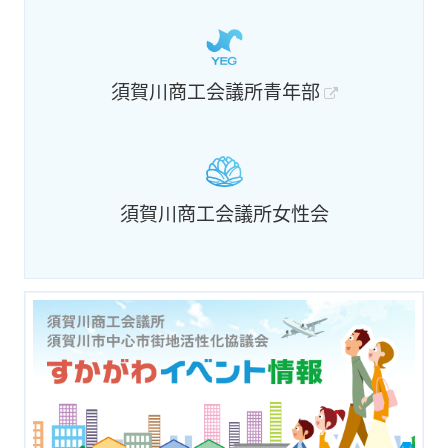
須賀川商工会議所青年部
須賀川商工会議所女性会