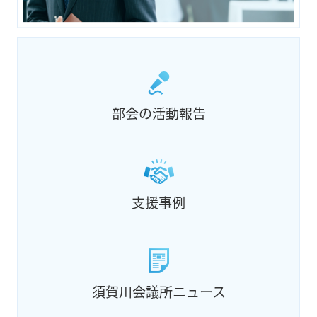
部会の活動報告
支援事例
須賀川会議所ニュース