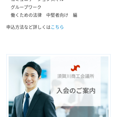
グループワーク
働くための法律 中堅者向け 編
申込方法など詳しくは
こちら