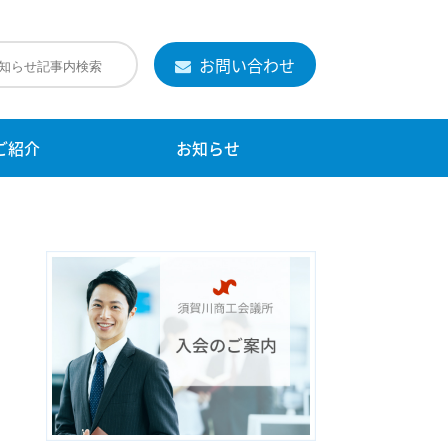
お問い合わせ
ご紹介
お知らせ