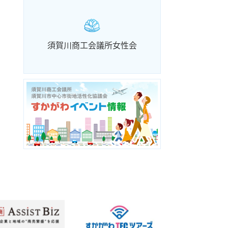
須賀川商工会議所女性会