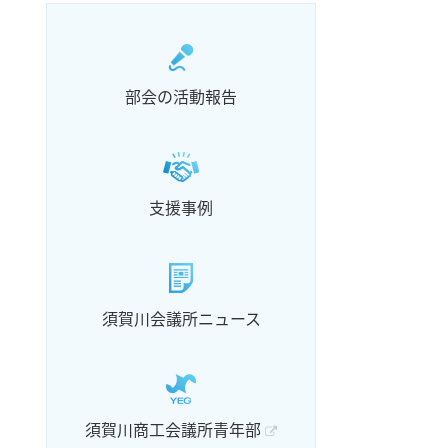
部会の活動報告
支援事例
須賀川会議所ニュース
須賀川商工会議所青年部