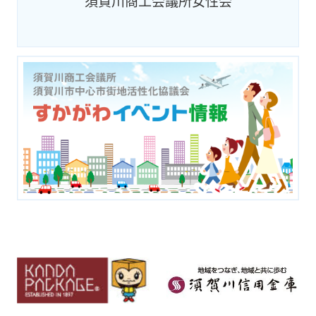
須賀川商工会議所女性会