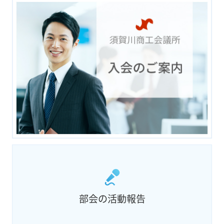
部会の活動報告