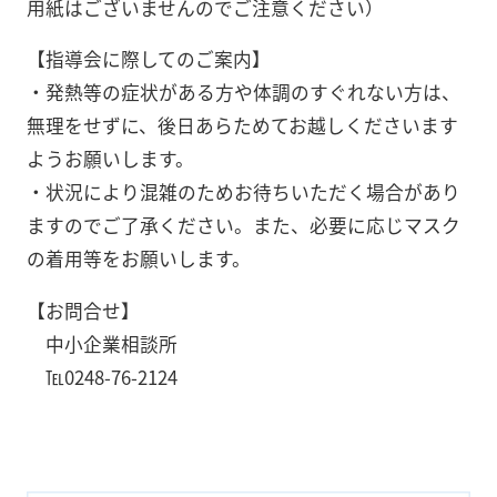
用紙はございませんのでご注意ください）
【指導会に際してのご案内】
・発熱等の症状がある方や体調のすぐれない方は、
無理をせずに、後日あらためてお越しくださいます
ようお願いします。
・状況により混雑のためお待ちいただく場合があり
ますのでご了承ください。また、必要に応じマスク
の着用等をお願いします。
【お問合せ】
中小企業相談所
℡0248-76-2124