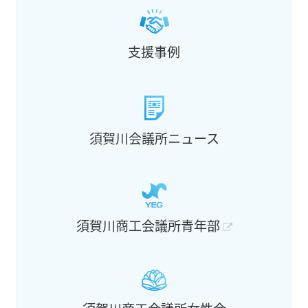
支援事例
須賀川会議所ニュース
須賀川商工会議所青年部