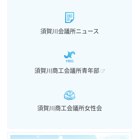
須賀川会議所ニュース
須賀川商工会議所青年部
須賀川商工会議所女性会