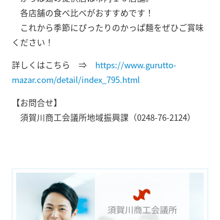
各店舗の食べ比べがおすすめです！
これから季節にぴったりのかっぱ麺をぜひご賞味
ください！
詳しくはこちら ⇒
https://www.gurutto-
mazar.com/detail/index_795.html
【お問合せ】
須賀川商工会議所地域振興課（0248-76-2124）