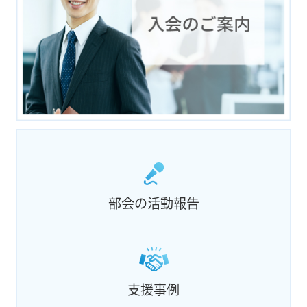
部会の活動報告
支援事例