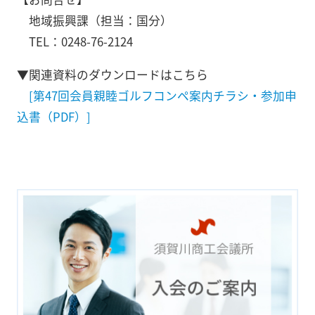
地域振興課（担当：国分）
TEL：0248-76-2124
▼関連資料のダウンロードはこちら
[第47回会員親睦ゴルフコンペ案内チラシ・参加申
込書（PDF）]