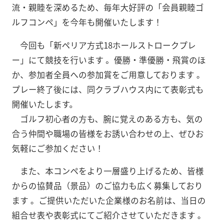
流・親睦を深めるため、毎年大好評の「会員親睦ゴ
ルフコンペ」を今年も開催いたします！
今回も「新ペリア方式18ホールストロークプレ
ー」にて競技を行います 。優勝・準優勝・飛賞のほ
か、参加者全員への参加賞をご用意しております 。
プレー終了後には、同クラブハウス内にて表彰式も
開催いたします。
ゴルフ初心者の方も、腕に覚えのある方も、気の
合う仲間や職場の皆様をお誘い合わせの上、ぜひお
気軽にご参加ください！
また、本コンペをより一層盛り上げるため、皆様
からの協賛品（景品）のご協力も広く募集しており
ます 。ご提供いただいた企業様のお名前は、当日の
組合せ表や表彰式にてご紹介させていただきます 。