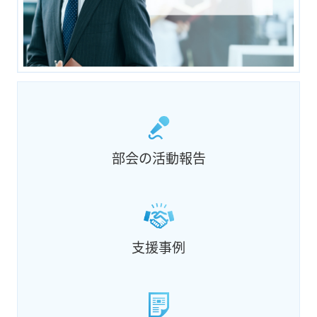
部会の活動報告
支援事例