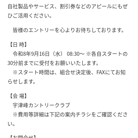
自社製品やサービス、割引券などのアピールにもぜ
ひご活用ください。
皆様のエントリーを心よりお待ちしております。
【日 時】
令和8年9月16日（水） 08:30～ ※各自スタートの
30分前までに受付をお願いいたします。
※スタート時間は、組合せ決定後、FAXにてお知
らせします。
【会 場】
宇津峰カントリークラブ
※費用等詳細は下記の案内チラシをご確認くださ
い。
【お問合せ】