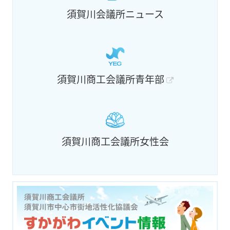
須賀川会議所ニュース
須賀川商工会議所青年部
須賀川商工会議所女性会