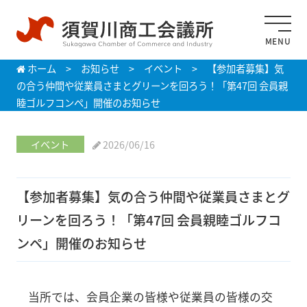
MENU
ホーム
>
お知らせ
>
イベント
>
【参加者募集】気
の合う仲間や従業員さまとグリーンを回ろう！「第47回 会員親
睦ゴルフコンペ」開催のお知らせ
イベント
2026/06/16
【参加者募集】気の合う仲間や従業員さまとグ
リーンを回ろう！「第47回 会員親睦ゴルフコ
ンペ」開催のお知らせ
当所では、会員企業の皆様や従業員の皆様の交