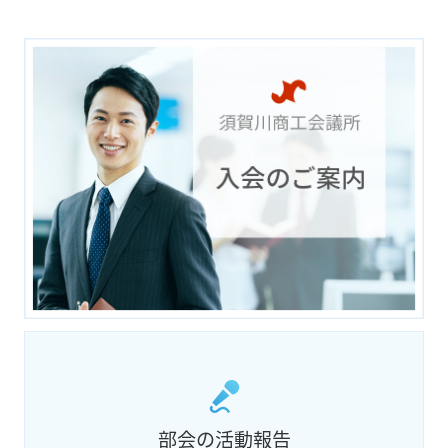
部会の活動報告