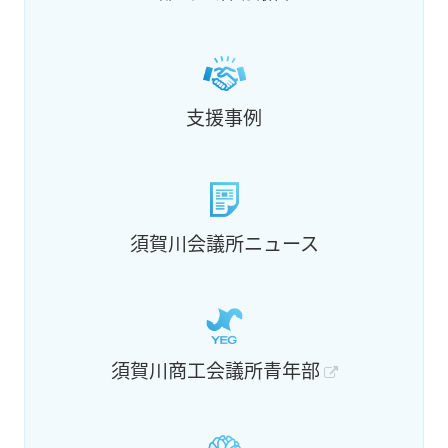
支援事例
須賀川会議所ニュース
須賀川商工会議所青年部