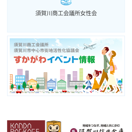
須賀川商工会議所女性会