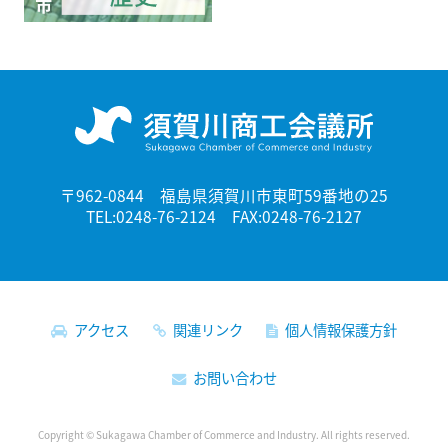
〒962-0844 福島県須賀川市東町59番地の25
TEL:0248-76-2124 FAX:0248-76-2127
アクセス
関連リンク
個人情報保護方針
お問い合わせ
Copyright © Sukagawa Chamber of Commerce and Industry. All rights reserved.