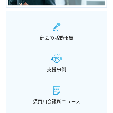
部会の活動報告
支援事例
須賀川会議所ニュース