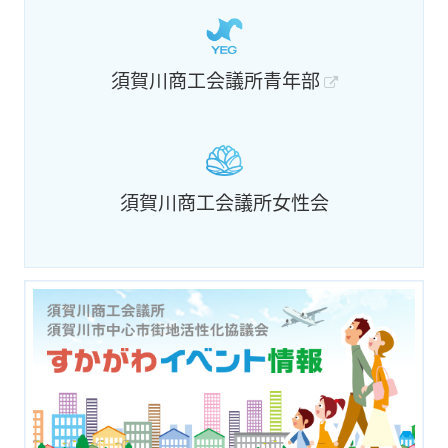
須賀川商工会議所青年部
須賀川商工会議所女性会