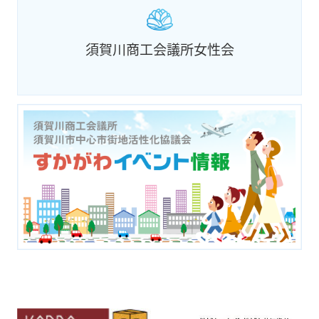
須賀川商工会議所女性会