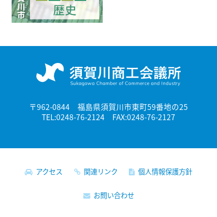
〒962-0844 福島県須賀川市東町59番地の25
TEL:0248-76-2124 FAX:0248-76-2127
アクセス
関連リンク
個人情報保護方針
お問い合わせ