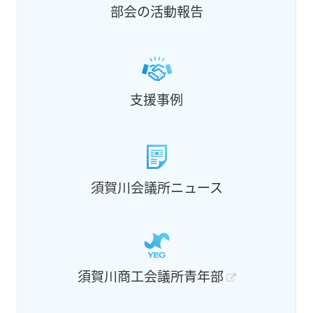
部会の活動報告
支援事例
須賀川会議所ニュース
須賀川商工会議所青年部