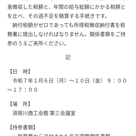
泉徴収した税額と、年間の給与総額にかかる税額と
を比べ、その過不足を精算する手続きです。
納付税額がゼロであっても所得税徴収納付書を税
務署に提出しなければなりません。関係書類をご持
参のうえご来所ください。
記
【日 時】
令和７年１月６日（月）～１０日（金） ９：００
～１７：００
【場 所】
須賀川商工会館 第三会議室
【持参書類】