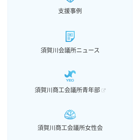
支援事例
須賀川会議所ニュース
須賀川商工会議所青年部
須賀川商工会議所女性会