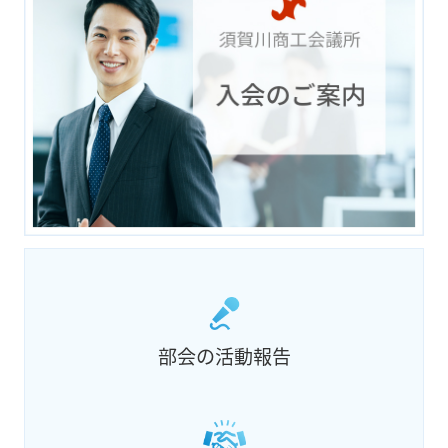
部会の活動報告