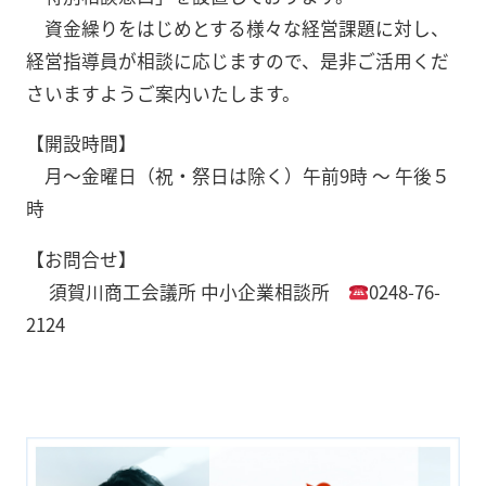
資金繰りをはじめとする様々な経営課題に対し、
経営指導員が相談に応じますので、是非ご活用くだ
さいますようご案内いたします。
【開設時間】
月～金曜日（祝・祭日は除く）午前9時 ～ 午後５
時
【お問合せ】
須賀川商工会議所 中小企業相談所
0248-76-
2124